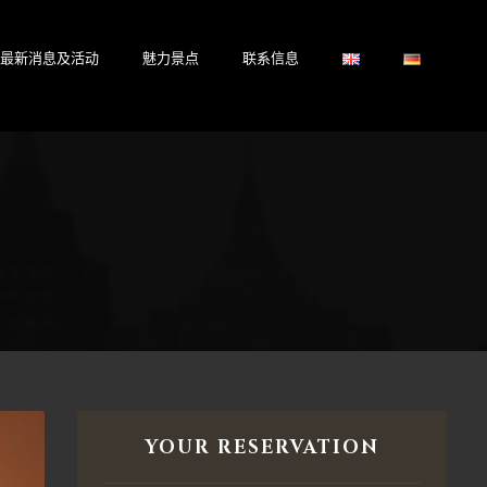
最新消息及活动
魅力景点
联系信息
YOUR RESERVATION