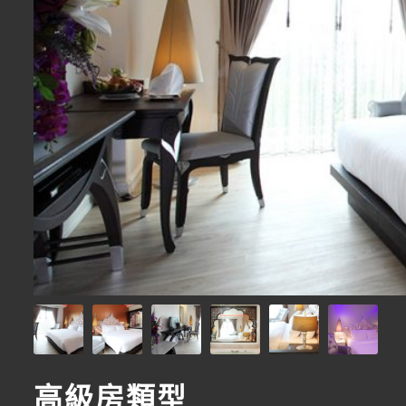
高級房類型